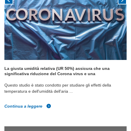
La giusta umidità relativa (UR 50%) assicura che una
significativa riduzione del Corona virus e una
Questo studio è stato condotto per studiare gli effetti della
temperatura e dell'umidità dell'aria ...
Continua a leggere