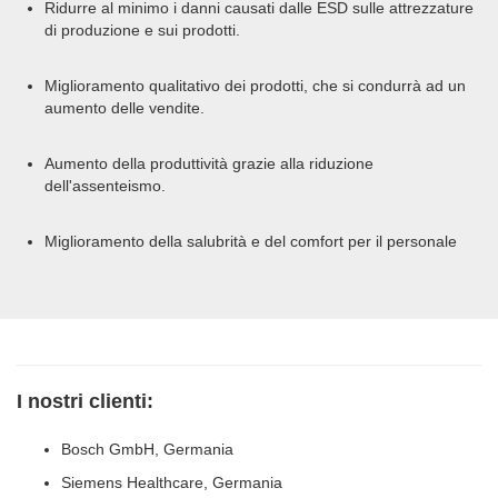
Ridurre al minimo i danni causati dalle ESD sulle attrezzature
di produzione e sui prodotti.
Miglioramento qualitativo dei prodotti, che si condurrà ad un
aumento delle vendite.
Aumento della produttività grazie alla riduzione
dell'assenteismo.
Miglioramento della salubrità e del comfort per il personale
I nostri clienti:
Bosch GmbH, Germania
Siemens Healthcare, Germania