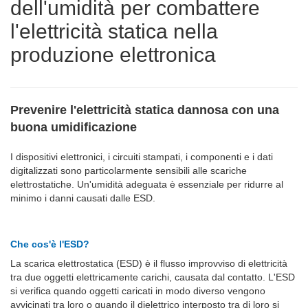
dell'umidità per combattere
l'elettricità statica nella
produzione elettronica
Prevenire l'elettricità statica dannosa con una
buona umidificazione
I dispositivi elettronici, i circuiti stampati, i componenti e i dati
digitalizzati sono particolarmente sensibili alle scariche
elettrostatiche. Un'umidità adeguata è essenziale per ridurre al
minimo i danni causati dalle ESD.
Che cos'è l'ESD?
La scarica elettrostatica (ESD) è il flusso improvviso di elettricità
tra due oggetti elettricamente carichi, causata dal contatto. L'ESD
si verifica quando oggetti caricati in modo diverso vengono
avvicinati tra loro o quando il dielettrico interposto tra di loro si