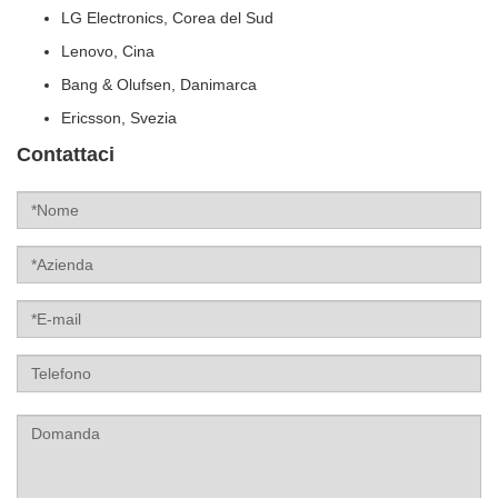
LG Electronics, Corea del Sud
Lenovo, Cina
Bang & Olufsen, Danimarca
Ericsson, Svezia
Contattaci
Label
Label