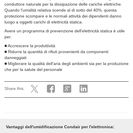
conduttore naturale per la dissipazione delle cariche elettriche.
Quando l'umidità relativa scende al di sotto del 40%, questa
protezione scompare e le normali attività dei dipendenti danno
luogo a oggetti carichi di elettricità statica.
Avere un programma di prevenzione dell'elettricità statica è utile
per:
■
Accrescere la produttività
■
Ridurre la quantità di rifiuti provenienti da componenti
danneggiati
■
Migliorare la qualità dell'aria degli ambienti sia per la produzione
che per la salute del personale
Share this:
Vantaggi dell'umidificazione Condair per l'elettronica: