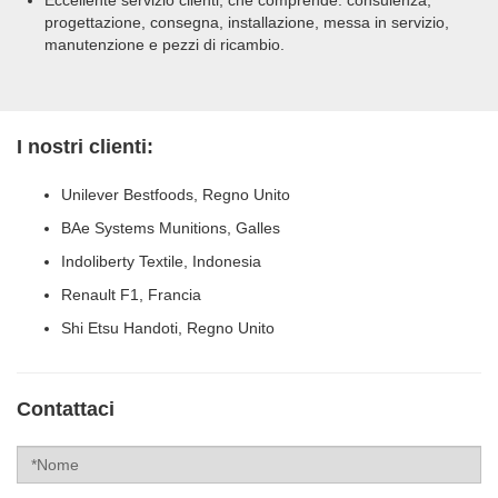
progettazione, consegna, installazione, messa in servizio,
manutenzione e pezzi di ricambio.
I nostri clienti:
Unilever Bestfoods, Regno Unito
BAe Systems Munitions, Galles
Indoliberty Textile, Indonesia
Renault F1, Francia
Shi Etsu Handoti, Regno Unito
Contattaci
Label