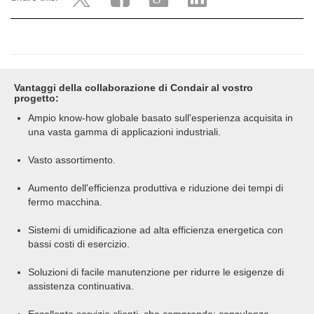
Vantaggi della collaborazione di Condair al vostro
progetto:
Ampio know-how globale basato sull'esperienza acquisita in
una vasta gamma di applicazioni industriali.
Vasto assortimento.
Aumento dell'efficienza produttiva e riduzione dei tempi di
fermo macchina.
Sistemi di umidificazione ad alta efficienza energetica con
bassi costi di esercizio.
Soluzioni di facile manutenzione per ridurre le esigenze di
assistenza continuativa.
Eccellente servizio clienti, che comprende: consulenza,