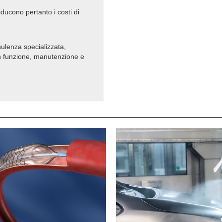
ducono pertanto i costi di
ulenza specializzata,
in funzione, manutenzione e