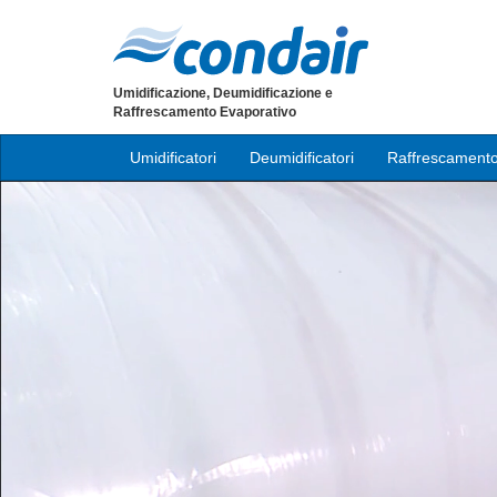
Umidificazione, Deumidificazione e
Raffrescamento Evaporativo
Umidificatori
Deumidificatori
Raffrescamento