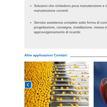
Soluzioni che richiedono poca manutenzione e ri
manutenzione correnti
Servizio assistenza completo sotto forma di cons
progettazione, consegna, installazione, messa 
approvvigionamento di ricambi
Altre applicazioni Condair: